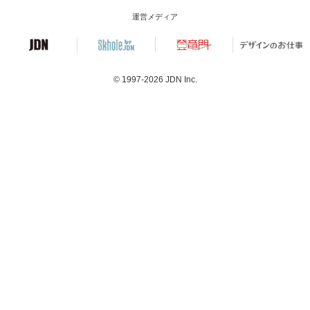
運営メディア
© 1997-2026
JDN Inc.