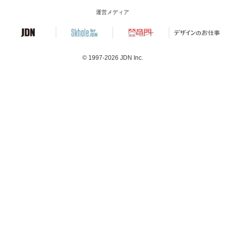
運営メディア
© 1997-2026
JDN Inc.