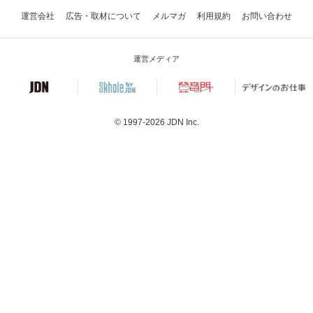
運営会社
広告・取材について
メルマガ
利用規約
お問い合わせ
運営メディア
© 1997-2026
JDN Inc.