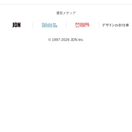
運営メディア
© 1997-2026
JDN Inc.