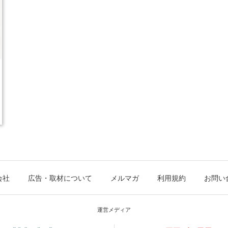
会社
広告・取材について
メルマガ
利用規約
お問い
運営メディア