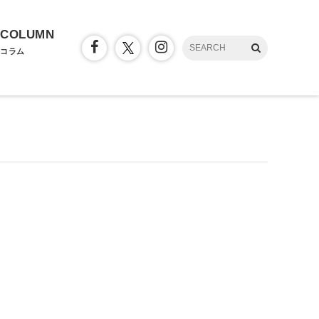
COLUMN
コラム