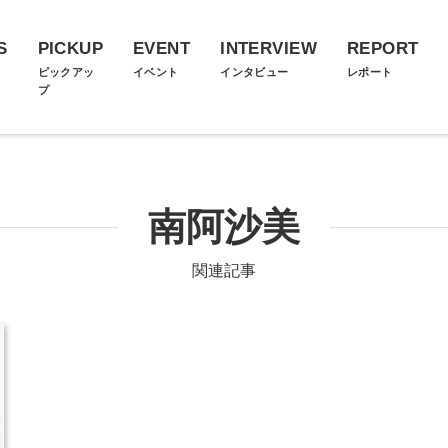
S
PICKUP
EVENT
INTERVIEW
REPORT
ス
ピックアッ
イベント
インタビュー
レポート
プ
南阿沙美
関連記事