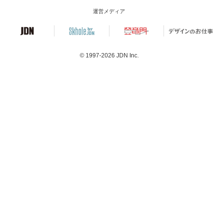
運営メディア
© 1997-2026
JDN Inc.