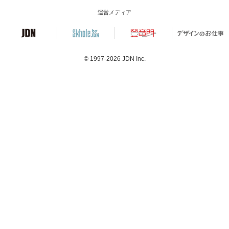
運営メディア
© 1997-2026
JDN Inc.