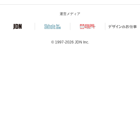
運営メディア
© 1997-2026
JDN Inc.