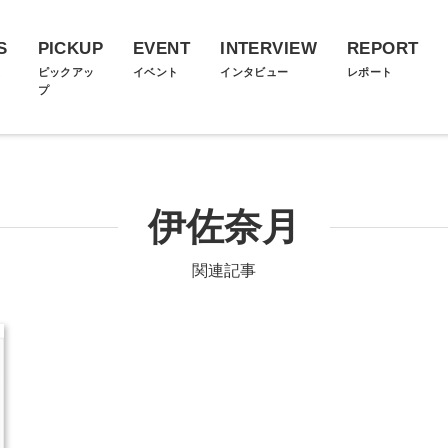
S
PICKUP
EVENT
INTERVIEW
REPORT
ス
ピックアッ
イベント
インタビュー
レポート
プ
伊佐奈月
関連記事