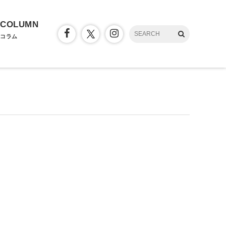
COLUMN
コラム