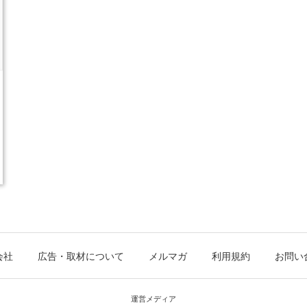
会社
広告・取材について
メルマガ
利用規約
お問い
運営メディア