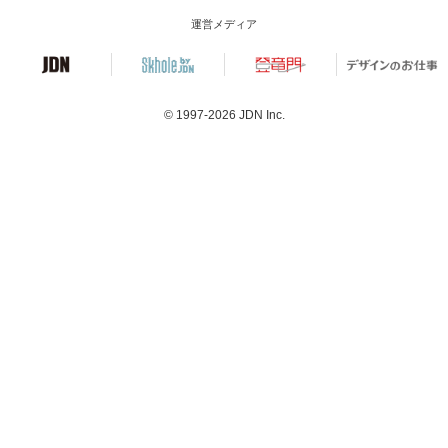
運営メディア
© 1997-2026
JDN Inc.