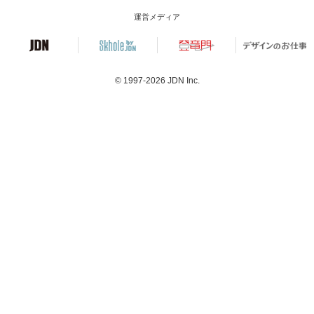
運営メディア
© 1997-2026
JDN Inc.