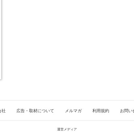
会社
広告・取材について
メルマガ
利用規約
お問い
運営メディア