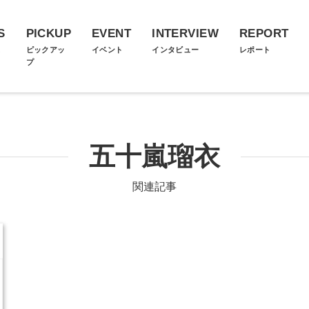
S
PICKUP
EVENT
INTERVIEW
REPORT
ス
ピックアッ
イベント
インタビュー
レポート
プ
五十嵐瑠衣
関連記事