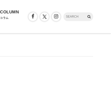
COLUMN
コラム