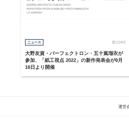
22/9/5
ニュース
大野友資・パーフェクトロン・五十嵐瑠衣が
参加、「紙工視点 2022」の新作発表会が9月
16日より開催
運営