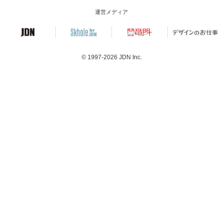
運営メディア
© 1997-2026
JDN Inc.