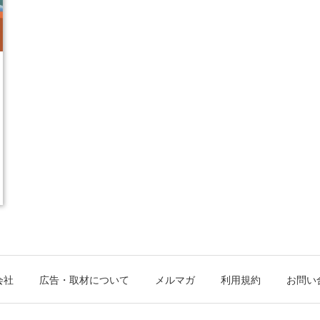
会社
広告・取材について
メルマガ
利用規約
お問い