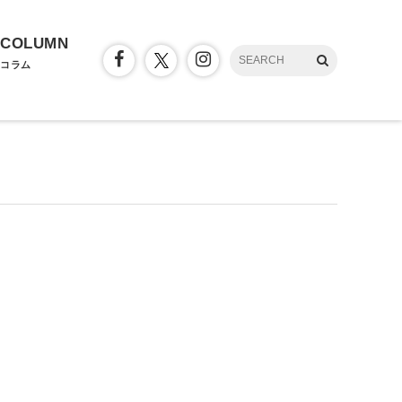
COLUMN
コラム