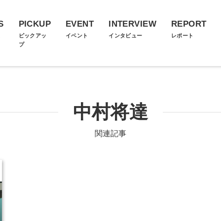
S
PICKUP
EVENT
INTERVIEW
REPORT
ス
ピックアッ
イベント
インタビュー
レポート
プ
中村将達
関連記事