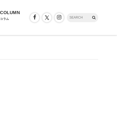
COLUMN
コラム