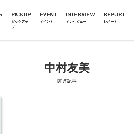
S
PICKUP
EVENT
INTERVIEW
REPORT
ス
ピックアッ
イベント
インタビュー
レポート
プ
中村友美
関連記事