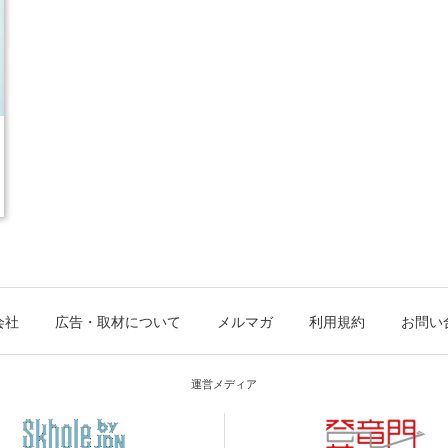
会社
広告・取材について
メルマガ
利用規約
お問い
運営メディア