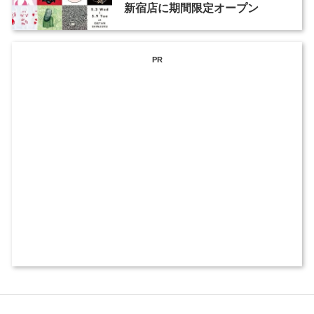
新宿店に期間限定オープン
PR