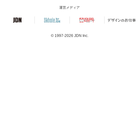
運営メディア
© 1997-2026
JDN Inc.