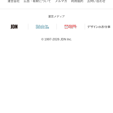
運営会社
広告・取材について
メルマガ
利用規約
お問い合わせ
運営メディア
© 1997-2026
JDN Inc.