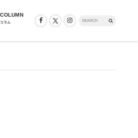
COLUMN
コラム