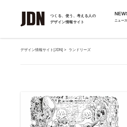
NEW
つくる、使う、考える人の
ニュー
デザイン情報サイト
デザイン情報サイト[JDN]
>
ランドリーズ