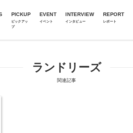
S
PICKUP
EVENT
INTERVIEW
REPORT
ス
ピックアッ
イベント
インタビュー
レポート
プ
ランドリーズ
関連記事