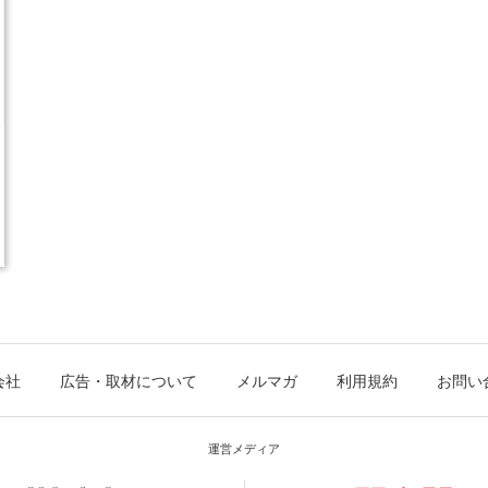
会社
広告・取材について
メルマガ
利用規約
お問い
運営メディア