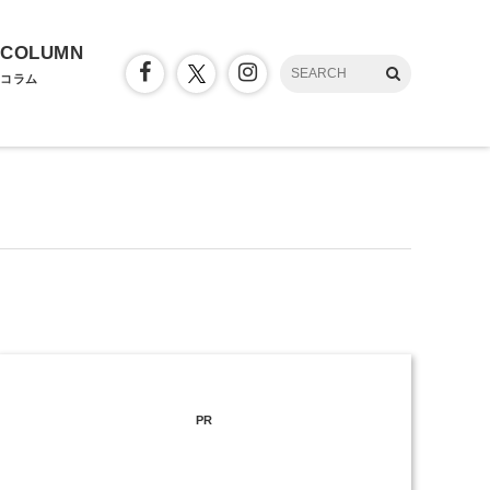
COLUMN
コラム
PR