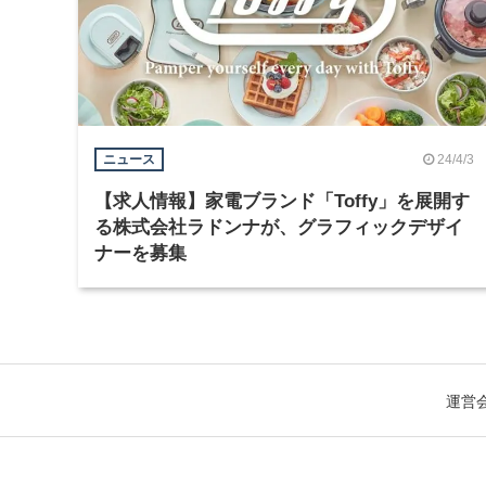
24/4/3
ニュース
【求人情報】家電ブランド「Toffy」を展開す
る株式会社ラドンナが、グラフィックデザイ
ナーを募集
運営