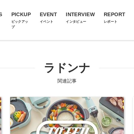
S
PICKUP
EVENT
INTERVIEW
REPORT
ス
ピックアッ
イベント
インタビュー
レポート
プ
ラドンナ
関連記事
PR