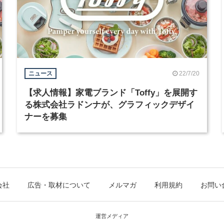
22/7/20
ニュース
【求人情報】家電ブランド「Toffy」を展開す
る株式会社ラドンナが、グラフィックデザイ
ナーを募集
会社
広告・取材について
メルマガ
利用規約
お問い
運営メディア