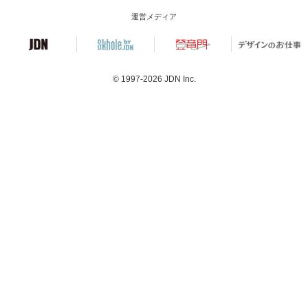
運営メディア
© 1997-2026
JDN Inc.