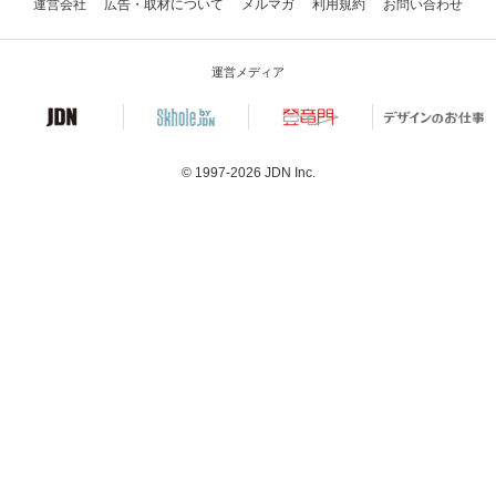
運営会社
広告・取材について
メルマガ
利用規約
お問い合わせ
運営メディア
© 1997-2026
JDN Inc.