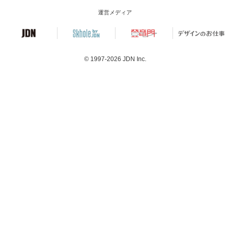
運営メディア
© 1997-2026
JDN Inc.