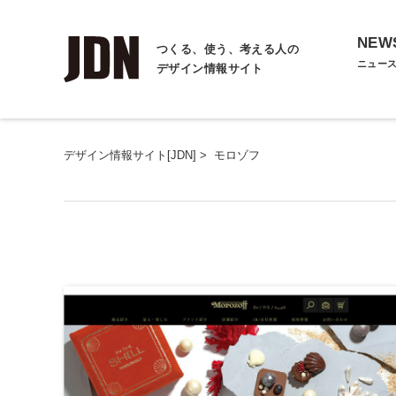
NEW
つくる、使う、考える人の
ニュー
デザイン情報サイト
デザイン情報サイト[JDN]
>
モロゾフ