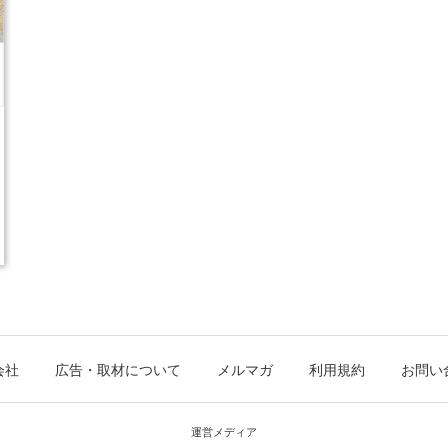
会社
広告・取材について
メルマガ
利用規約
お問い
運営メディア