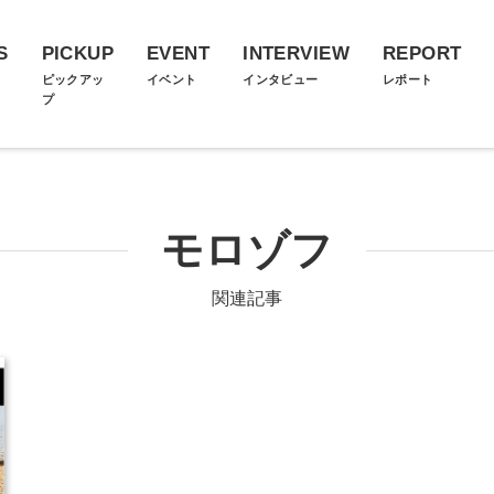
S
PICKUP
EVENT
INTERVIEW
REPORT
ス
ピックアッ
イベント
インタビュー
レポート
プ
モロゾフ
関連記事