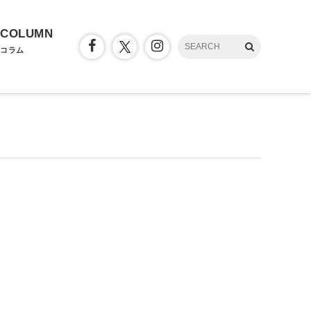
COLUMN
コラム