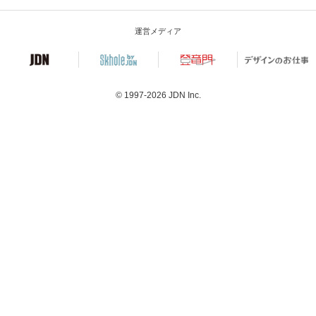
運営メディア
© 1997-2026
JDN Inc.