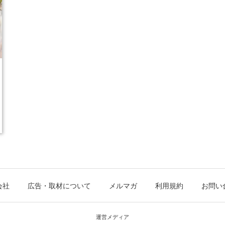
会社
広告・取材について
メルマガ
利用規約
お問い
運営メディア