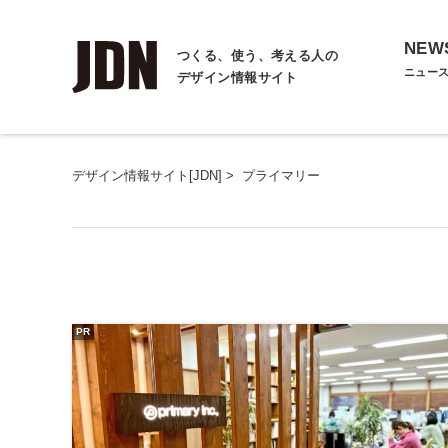
NEW
つくる、使う、考える人の
ニュー
デザイン情報サイト
デザイン情報サイト[JDN]
>
プライマリー
PR