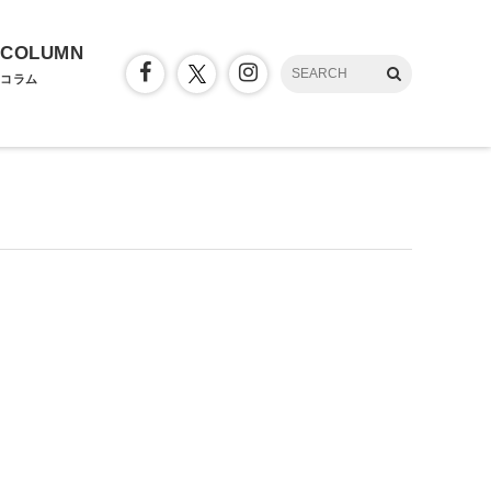
COLUMN
コラム