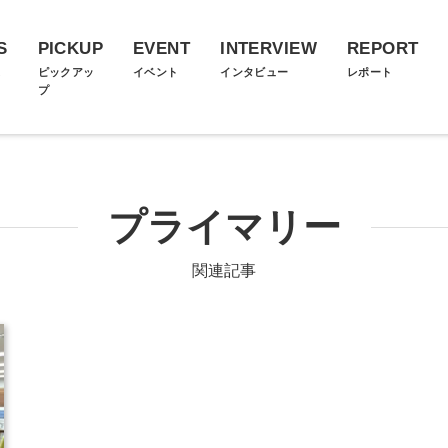
S
PICKUP
EVENT
INTERVIEW
REPORT
ス
ピックアッ
イベント
インタビュー
レポート
プ
プライマリー
関連記事