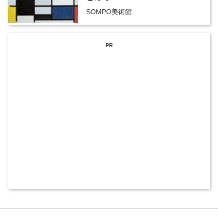
SOMPO美術館
PR