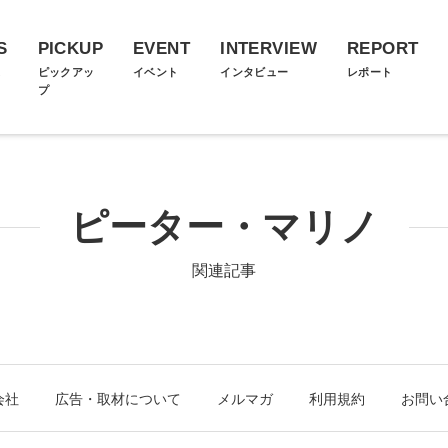
S
PICKUP
EVENT
INTERVIEW
REPORT
ス
ピックアッ
イベント
インタビュー
レポート
プ
ピーター・マリノ
関連記事
会社
広告・取材について
メルマガ
利用規約
お問い