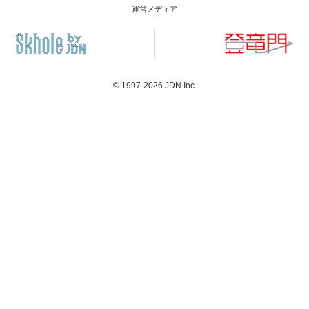
運営メディア
© 1997-2026
JDN Inc.