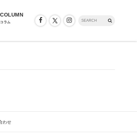
COLUMN
コラム
合わせ