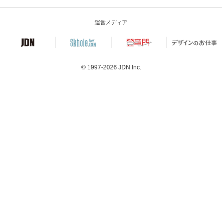
運営メディア
© 1997-2026
JDN Inc.