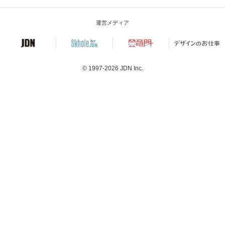
運営メディア
© 1997-2026
JDN Inc.