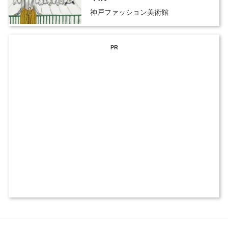
神戸ファッション美術館
PR