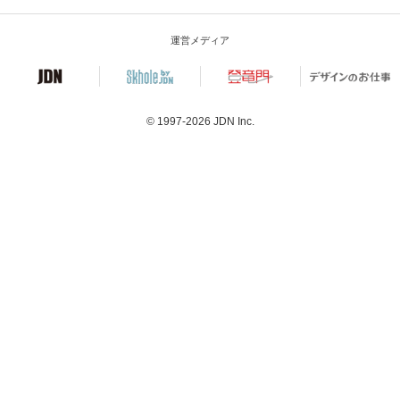
運営メディア
© 1997-2026
JDN Inc.