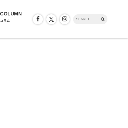
COLUMN
コラム