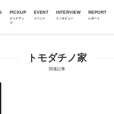
S
PICKUP
EVENT
INTERVIEW
REPORT
ス
ピックアッ
イベント
インタビュー
レポート
プ
トモダチノ家
関連記事