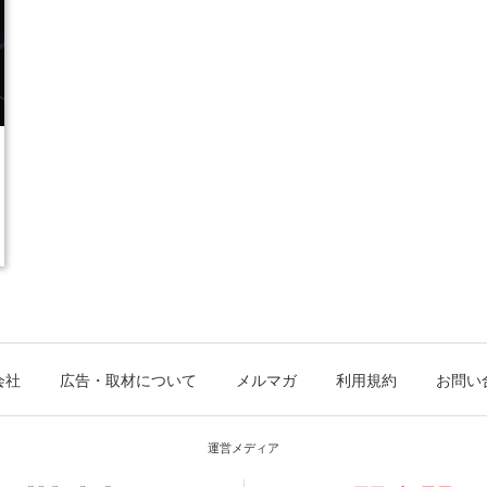
会社
広告・取材について
メルマガ
利用規約
お問い
運営メディア