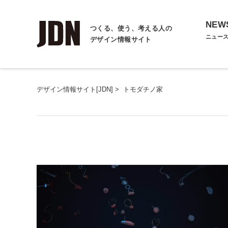
NEW
つくる、使う、考える人の
ニュー
デザイン情報サイト
デザイン情報サイト[JDN]
>
トモダチノ家