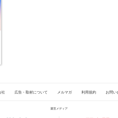
会社
広告・取材について
メルマガ
利用規約
お問い
運営メディア