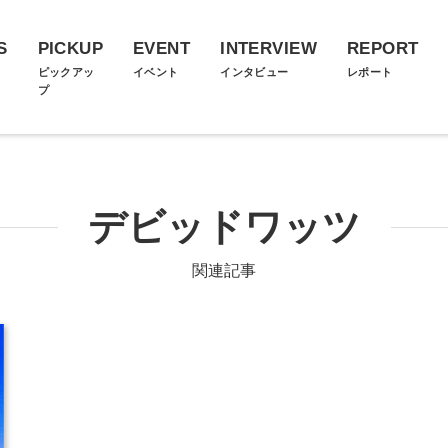
S
PICKUP
EVENT
INTERVIEW
REPORT
ス
ピックアッ
イベント
インタビュー
レポート
プ
デビッドワッツ
関連記事