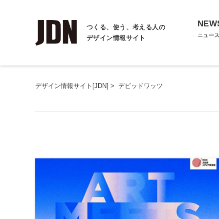
NEW
つくる、使う、考える人の
ニュー
デザイン情報サイト
デザイン情報サイト[JDN]
>
デビッドワッツ