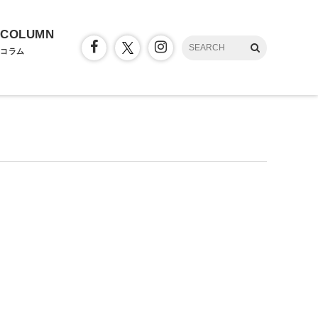
COLUMN
コラム