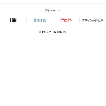
運営メディア
© 1997-2026
JDN Inc.