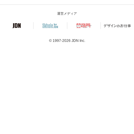
運営メディア
© 1997-2026
JDN Inc.