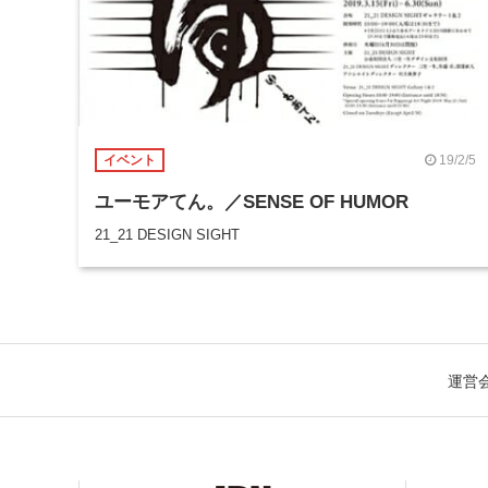
19/2/5
イベント
ユーモアてん。／SENSE OF HUMOR
21_21 DESIGN SIGHT
運営