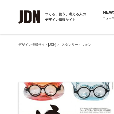
NEW
つくる、使う、考える人の
ニュー
デザイン情報サイト
デザイン情報サイト[JDN]
>
スタンリー・ウォン