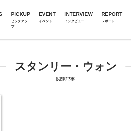
S
PICKUP
EVENT
INTERVIEW
REPORT
ス
ピックアッ
イベント
インタビュー
レポート
プ
スタンリー・ウォン
関連記事