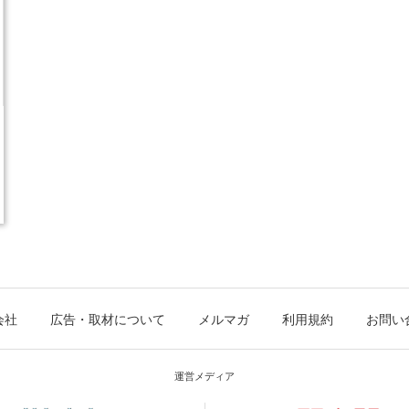
会社
広告・取材について
メルマガ
利用規約
お問い
運営メディア