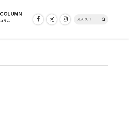
COLUMN
コラム