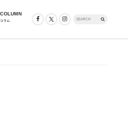
COLUMN
コラム