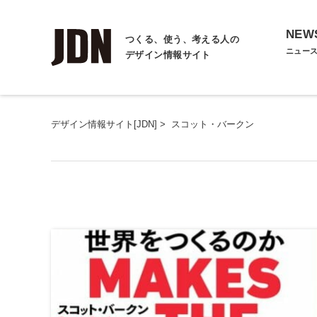
NEW
つくる、使う、考える人の
ニュー
デザイン情報サイト
デザイン情報サイト[JDN]
>
スコット・バークン