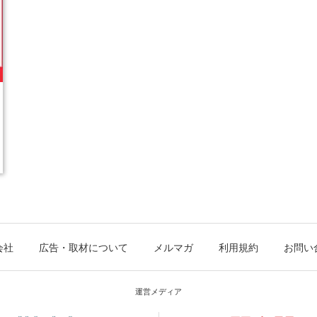
会社
広告・取材について
メルマガ
利用規約
お問い
運営メディア