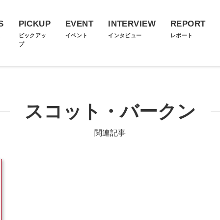
S
PICKUP
EVENT
INTERVIEW
REPORT
ス
ピックアッ
イベント
インタビュー
レポート
プ
スコット・バークン
関連記事