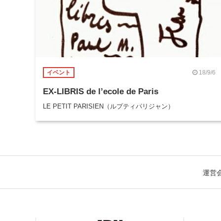
18/9/6
イベント
EX-LIBRIS de l’ecole de Paris
LE PETIT PARISIEN（ルプティパリジャン）
運営