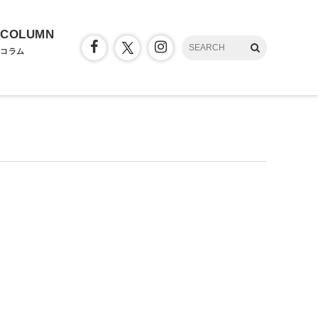
COLUMN
コラム