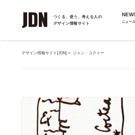
NEW
つくる、使う、考える人の
ニュー
デザイン情報サイト
デザイン情報サイト[JDN]
>
ジャン・コクトー