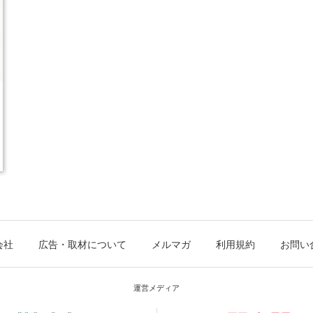
会社
広告・取材について
メルマガ
利用規約
お問い
運営メディア