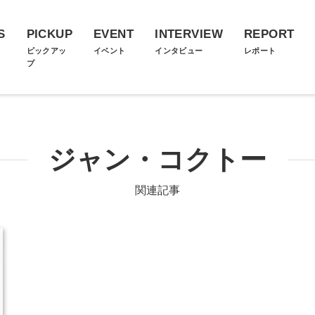
S
PICKUP
EVENT
INTERVIEW
REPORT
ス
ピックアッ
イベント
インタビュー
レポート
プ
ジャン・コクトー
関連記事