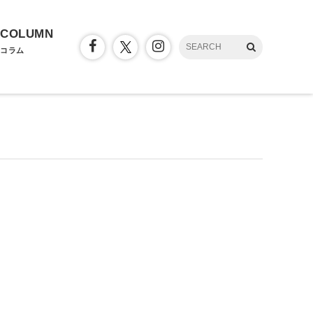
COLUMN
コラム