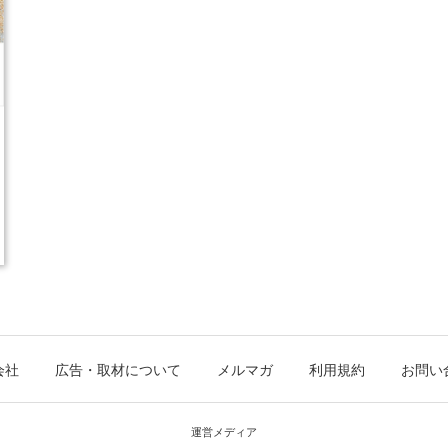
会社
広告・取材について
メルマガ
利用規約
お問い
運営メディア