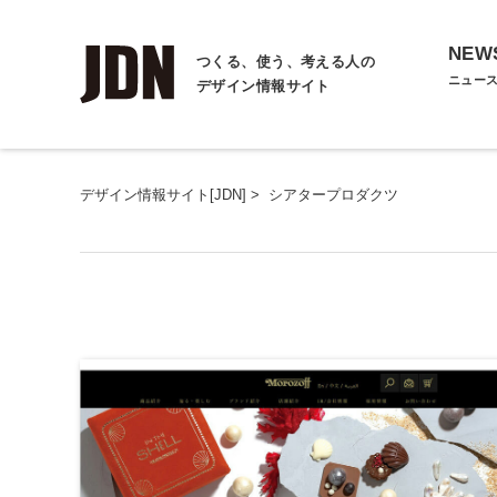
NEW
つくる、使う、考える人の
ニュー
デザイン情報サイト
デザイン情報サイト[JDN]
>
シアタープロダクツ