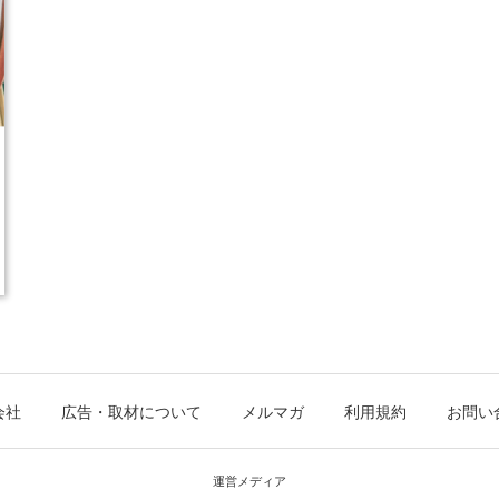
会社
広告・取材について
メルマガ
利用規約
お問い
運営メディア