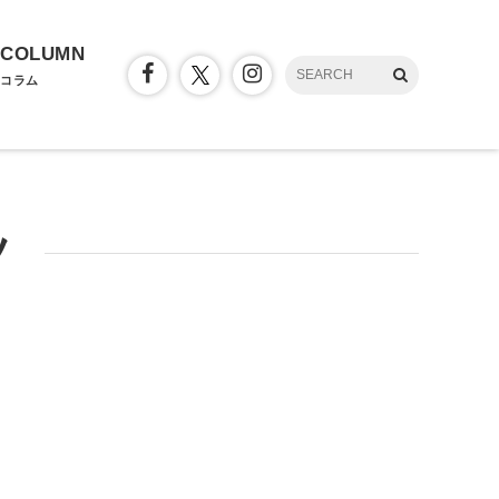
COLUMN
コラム
ツ