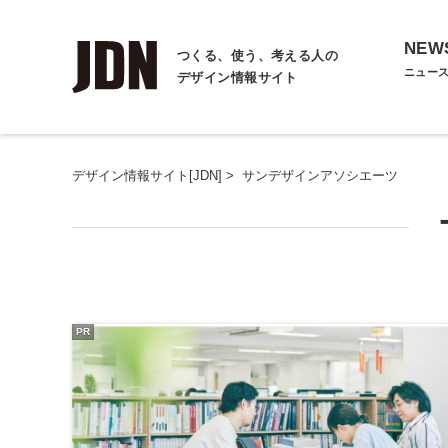
NEW
つくる、使う、考える人の
ニュー
デザイン情報サイト
デザイン情報サイト[JDN]
>
サンデザインアソシエーツ
PR