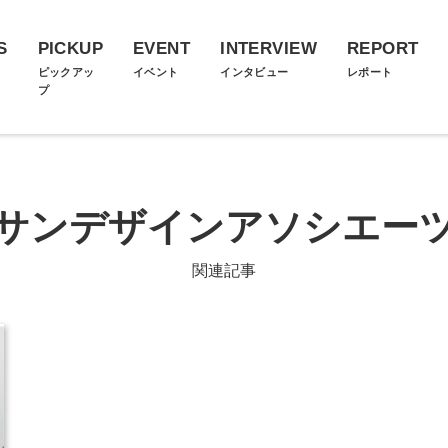
S
PICKUP
EVENT
INTERVIEW
REPORT
ス
ピックアッ
イベント
インタビュー
レポート
プ
サンデザインアソシエー
関連記事