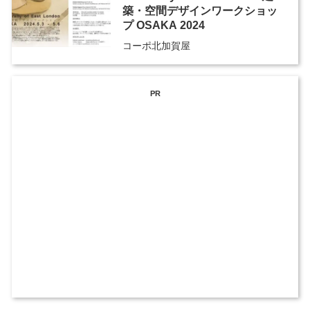
築・空間デザインワークショッ
プ OSAKA 2024
コーポ北加賀屋
PR