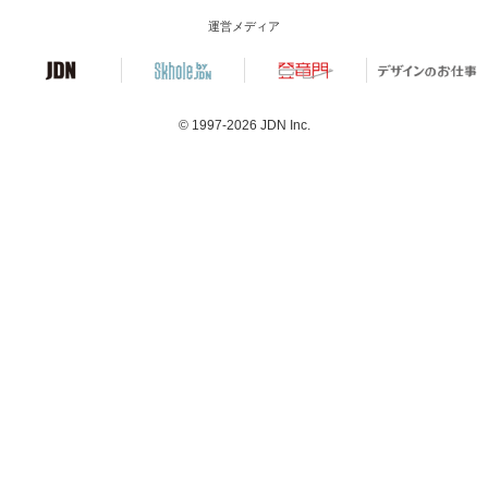
運営メディア
© 1997-2026
JDN Inc.