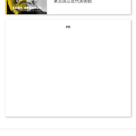
東京国立近代美術館
PR