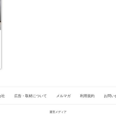
会社
広告・取材について
メルマガ
利用規約
お問い
運営メディア