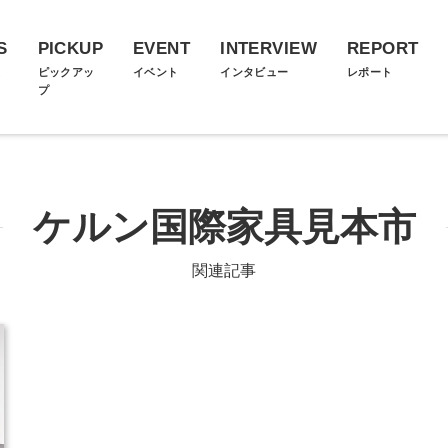
S
PICKUP
EVENT
INTERVIEW
REPORT
ス
ピックアッ
イベント
インタビュー
レポート
プ
ケルン国際家具見本市
関連記事