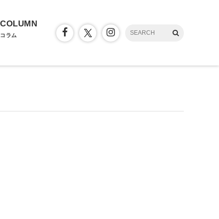
COLUMN
コラム