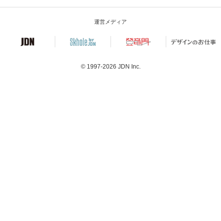
運営メディア
© 1997-2026
JDN Inc.