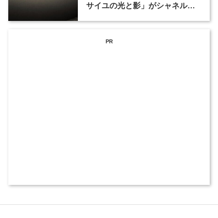
サイユの光と影」がシャネル・
ネクサス・ホールで開催
PR