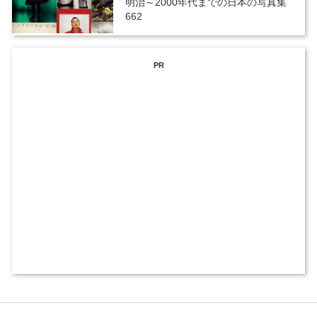
明治～2000年代までの日本の写真集
662
PR