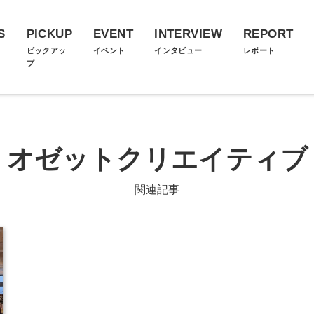
S
PICKUP
EVENT
INTERVIEW
REPORT
ス
ピックアッ
イベント
インタビュー
レポート
プ
オゼットクリエイティブ
関連記事