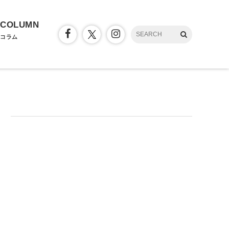
COLUMN
コラム