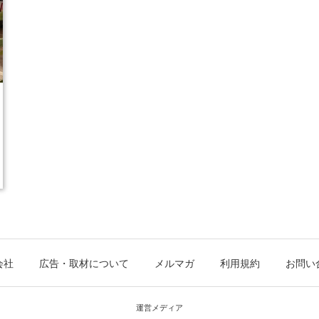
会社
広告・取材について
メルマガ
利用規約
お問い
運営メディア