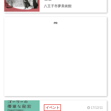
八王子市夢美術館
PR
イベント
17/12/11